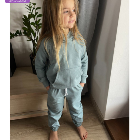
SKLADOM