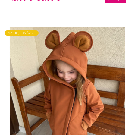
NA OBJEDNÁVKU