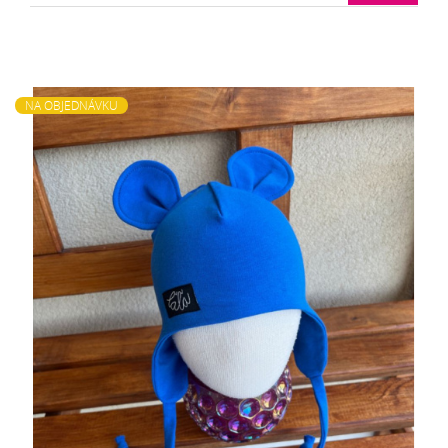
NA OBJEDNÁVKU