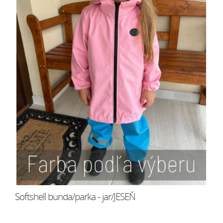
Softshell bunda/parka - jar/JESEŇ