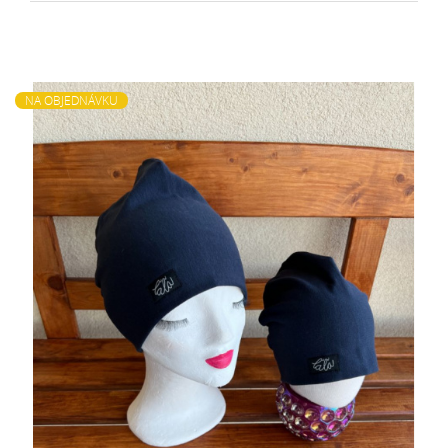
NA OBJEDNÁVKU