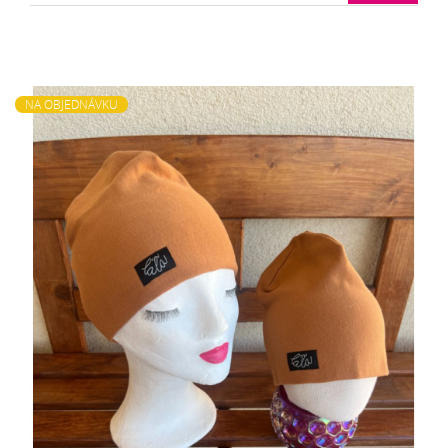
NA OBJEDNÁVKU