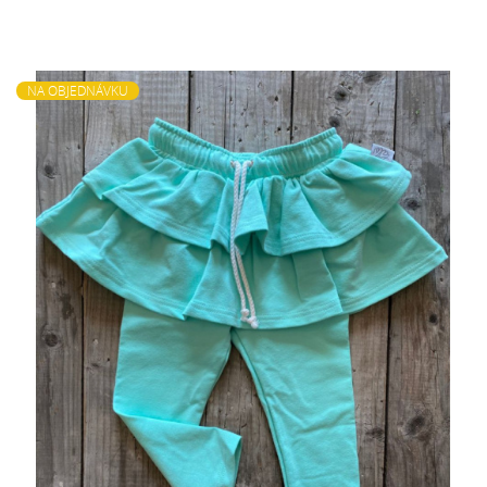
NA OBJEDNÁVKU