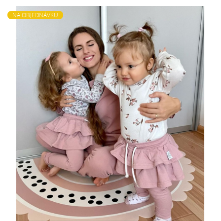
NA OBJEDNÁVKU