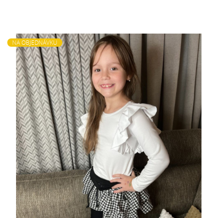
NA OBJEDNÁVKU