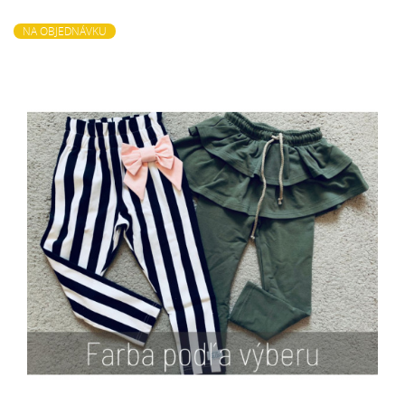
NA OBJEDNÁVKU