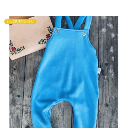
NA OBJEDNÁVKU