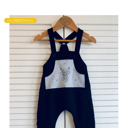
NA OBJEDNÁVKU