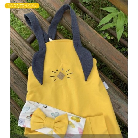
NA OBJEDNÁVKU