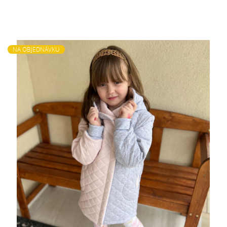
NA OBJEDNÁVKU