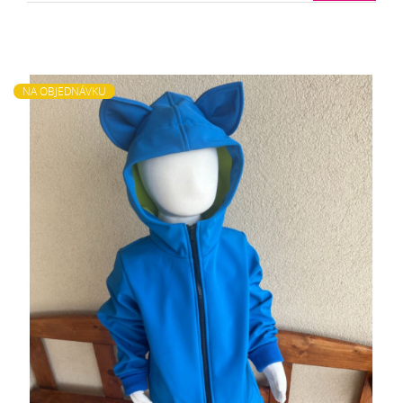
NA OBJEDNÁVKU