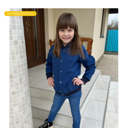
NA OBJEDNÁVKU