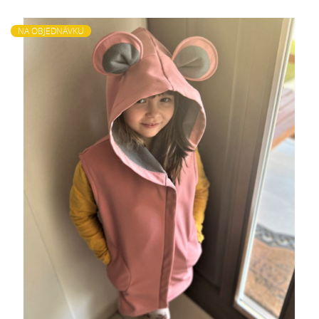
NA OBJEDNÁVKU