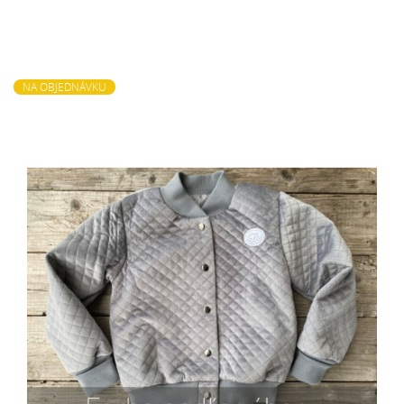
NA OBJEDNÁVKU