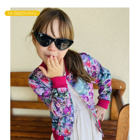
NA OBJEDNÁVKU