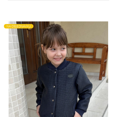
NA OBJEDNÁVKU