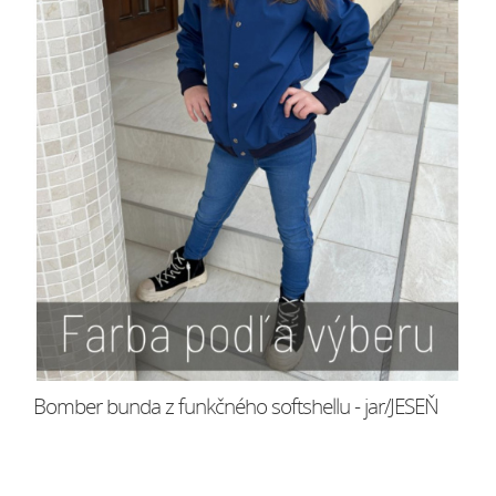
Bomber bunda z funkčného softshellu - jar/JESEŇ