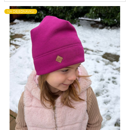
NA OBJEDNÁVKU