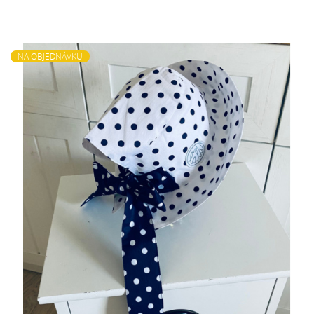
NA OBJEDNÁVKU