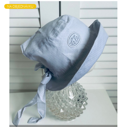
NA OBJEDNÁVKU