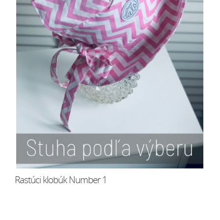
Rastúci klobúk Number 1