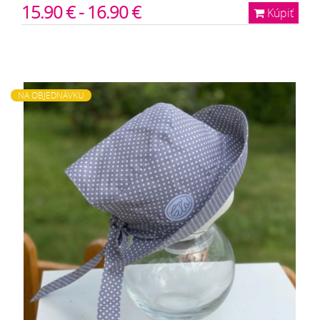
15.90 € - 16.90 €
Kúpiť
NA OBJEDNÁVKU