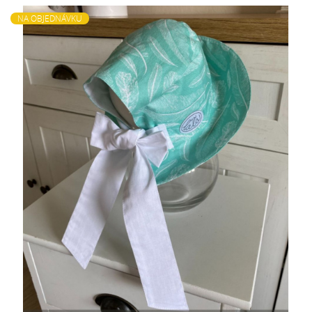
NA OBJEDNÁVKU