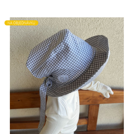
NA OBJEDNÁVKU