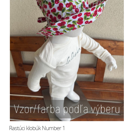
Rastúci klobúk Number 1