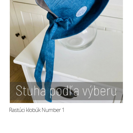
Rastúci klobúk Number 1