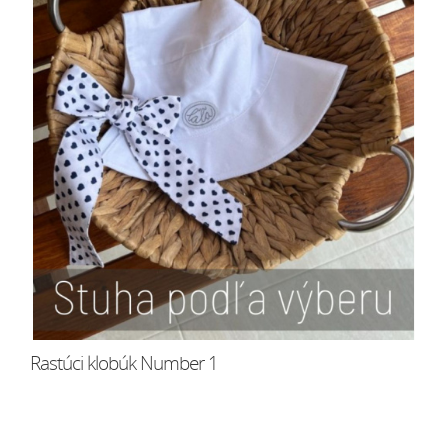
Rastúci klobúk Number 1