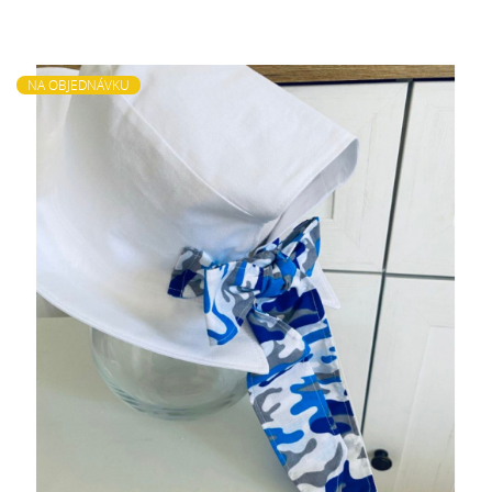
NA OBJEDNÁVKU