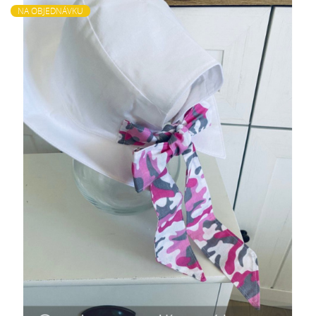
NA OBJEDNÁVKU