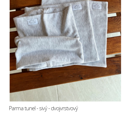
Parma tunel - sivý - dvojvrstvový