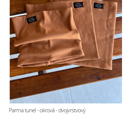
Parma tunel - okrová - dvojvrstvový