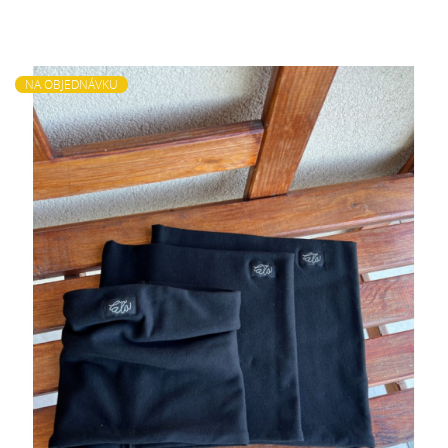
NA OBJEDNÁVKU