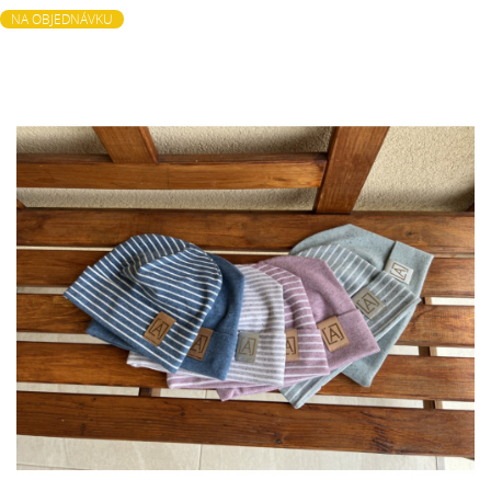
NA OBJEDNÁVKU