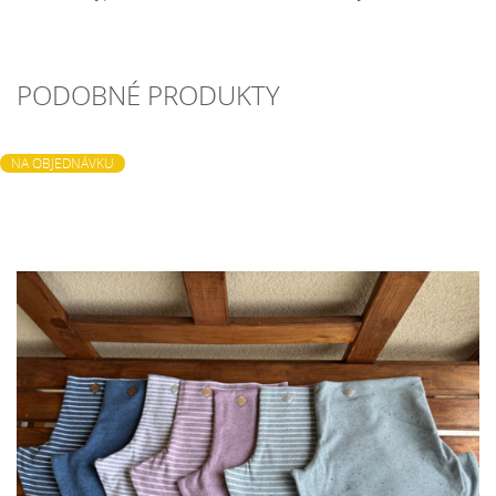
PODOBNÉ PRODUKTY
NA OBJEDNÁVKU