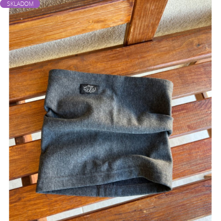
SKLADOM