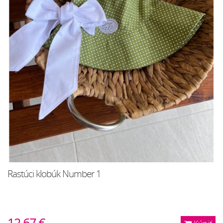
Rastúci klobúk Number 1