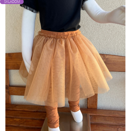
SKLADOM