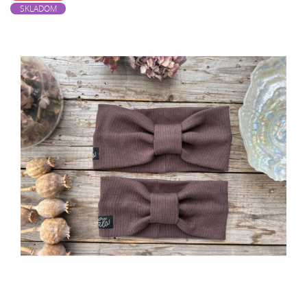
SKLADOM