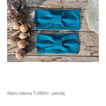
Rebro čelenka TURBAN - petrolej