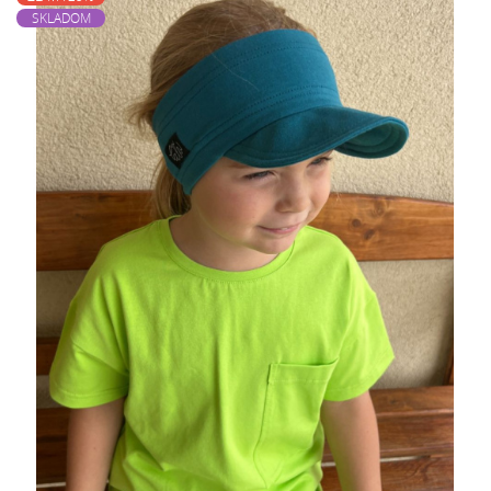
SKLADOM