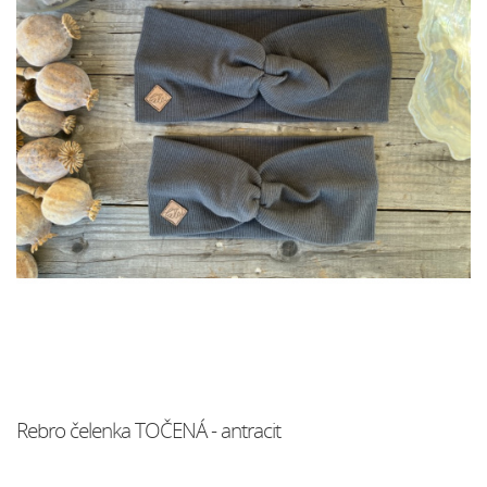
Rebro čelenka TOČENÁ - antracit