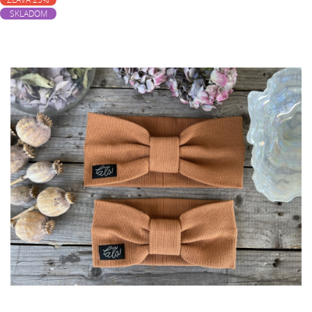
SKLADOM