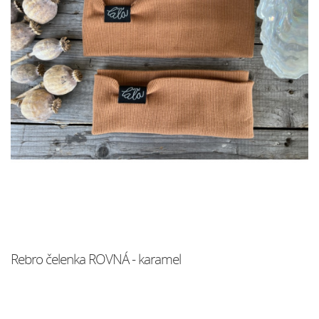
Rebro čelenka ROVNÁ - karamel