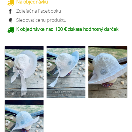
Na objednávku
Zdieľať na Facebooku
Sledovať cenu produktu
K objednávke nad 100 € získate hodnotný darček