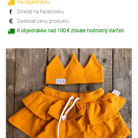
Na objednávku
Zdieľať na Facebooku
Sledovať cenu produktu
K objednávke nad 100 € získate hodnotný darček