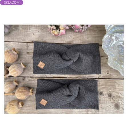
SKLADOM