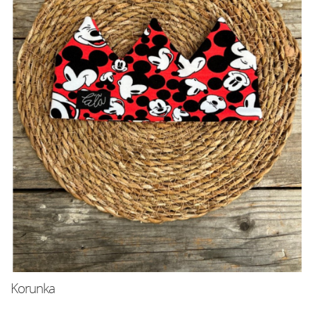
Korunka