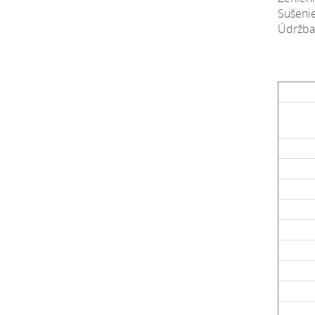
Sušenie
Údržba: