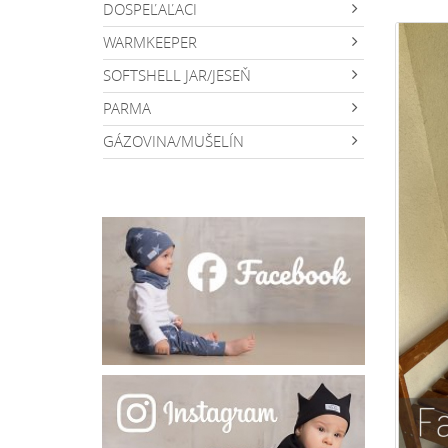
DOSPEĽAĽACI
WARMKEEPER
SOFTSHELL JAR/JESEŇ
PARMA
GÁZOVINA/MUŠELÍN