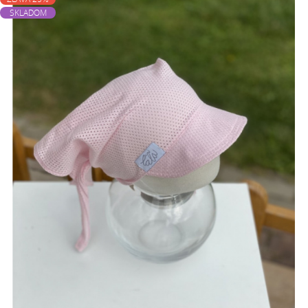
SKLADOM