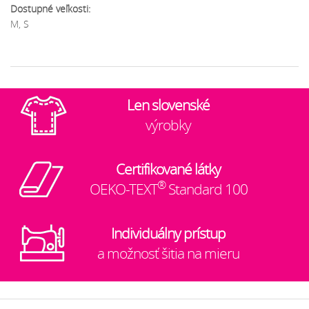
Dostupné veľkosti:
M, S
Len slovenské
výrobky
Certifikované látky
®
OEKO-TEXT
Standard 100
Individuálny prístup
a možnosť šitia na mieru