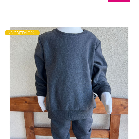
NA OBJEDNÁVKU