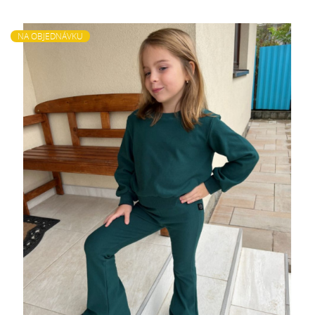
NA OBJEDNÁVKU