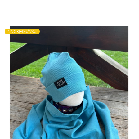
NA OBJEDNÁVKU