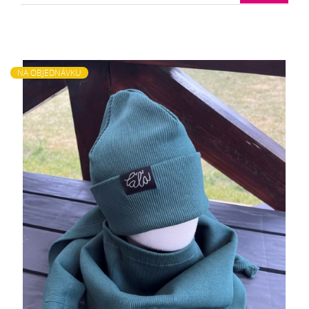
NA OBJEDNÁVKU