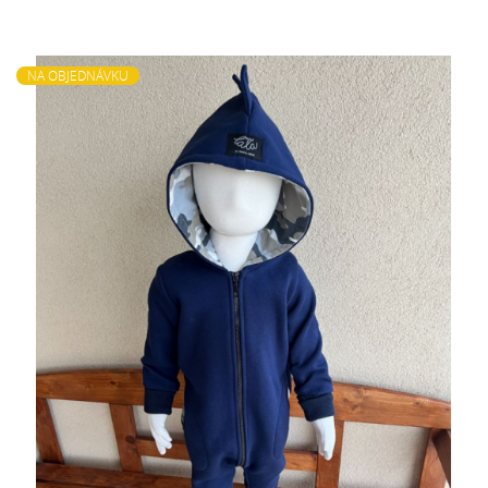
NA OBJEDNÁVKU